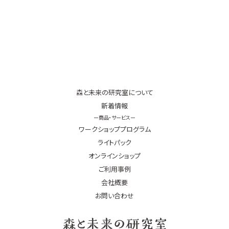
森と未来の研究室について
新着情報
ワークショッププログラム
ライトパック
オンラインショップ
ご利用事例
会社概要
お問い合わせ