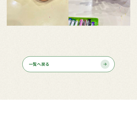
一覧へ戻る