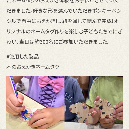
だきました。好きな形を選んでいただきポンキーペン
シルで自由におえかきし、紐を通して結んで完成!オ
リジナルのネームタグ作りを楽しむ子どもたちでにぎ
わい、当日は約300名にご参加いただきました。
◾️使用した製品
木のおえかきネームタグ