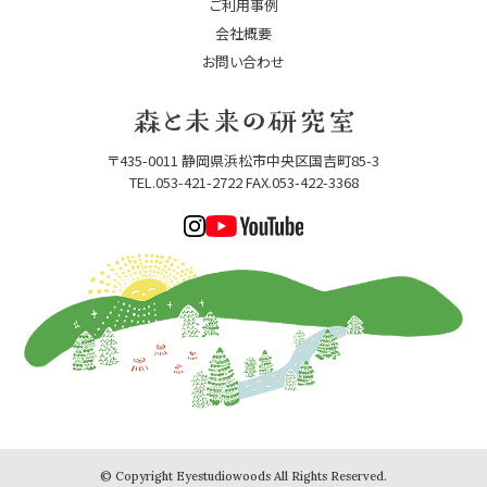
ご利用事例
会社概要
お問い合わせ
〒435-0011 静岡県浜松市中央区国吉町85-3
TEL.053-421-2722 FAX.053-422-3368
© Copyright Eyestudiowoods All Rights Reserved.