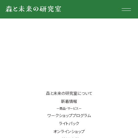
森と未来の研究室について
新着情報
商品・サービス
オンラインショップ
ご利用事例
森と未来の研究室について
お問合せ
新着情報
ワークショッププログラム
ライトパック
オンラインショップ