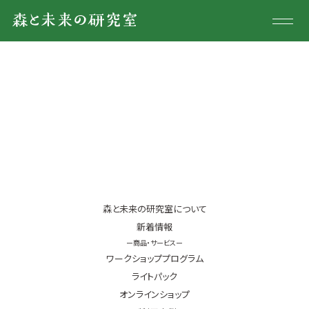
森と未来の研究室について
新着情報
商品・サービス
オンラインショップ
ご利用事例
森と未来の研究室について
お問合せ
新着情報
ワークショッププログラム
ライトパック
オンラインショップ