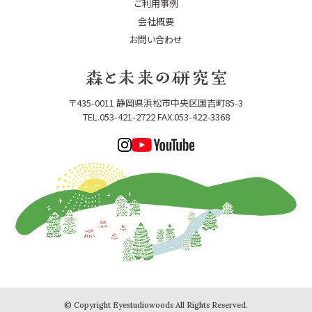
ご利用事例
会社概要
お問い合わせ
〒435-0011 静岡県浜松市中央区国吉町85-3
TEL.053-421-2722 FAX.053-422-3368
© Copyright Eyestudiowoods All Rights Reserved.