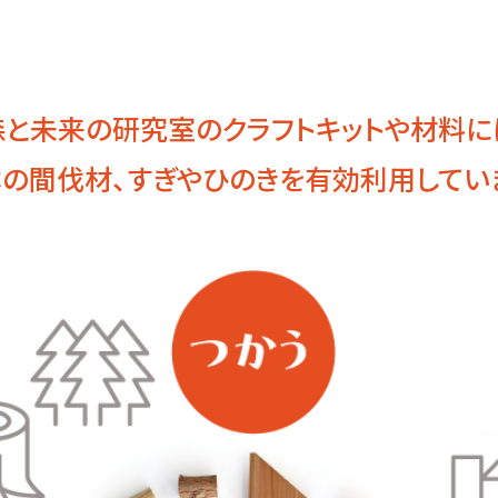
森と未来の研究室のクラフトキットや材料に
の間伐材、すぎやひのきを有効利用してい