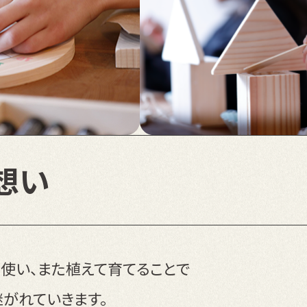
想い
使い、また植えて育てることで
がれていきます。